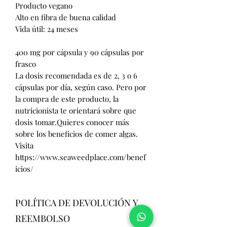
Producto vegano
Alto en fibra de buena calidad
Vida útil: 24 meses
400 mg por cápsula y 90 cápsulas por
frasco
La dosis recomendada es de 2, 3 o 6
cápsulas por día, según caso. Pero por
la compra de este producto, la
nutricionista te orientará sobre que
dosis tomar.Quieres conocer más
sobre los beneficios de comer algas.
Visita
https://www.seaweedplace.com/benef
icios/
POLÍTICA DE DEVOLUCIÓN Y
REEMBOLSO