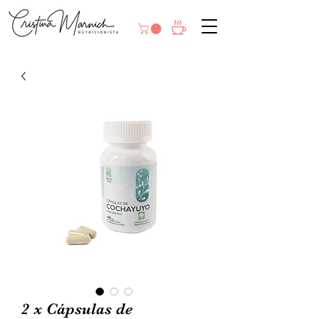
2 x Cápsulas de