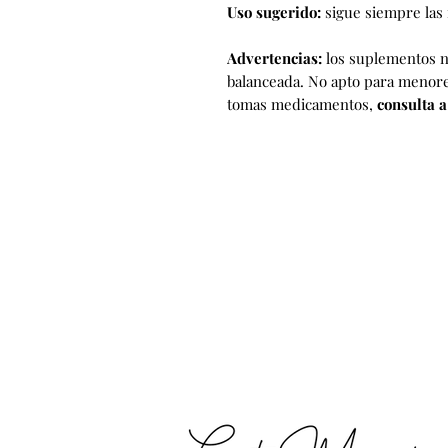
Uso sugerido:
sigue siempre las 
Advertencias:
los suplementos n
balanceada. No apto para menor
tomas medicamentos,
consulta a