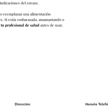
indicaciones del envase.
o reemplazan una alimentación
es. Si estás embarazada, amamantando o
 tu profesional de salud
antes de usar.
:
Dirección
Horario Telef