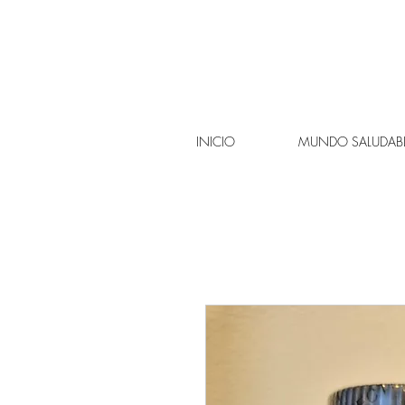
INICIO
MUNDO SALUDAB