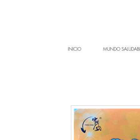
INICIO
MUNDO SALUDAB