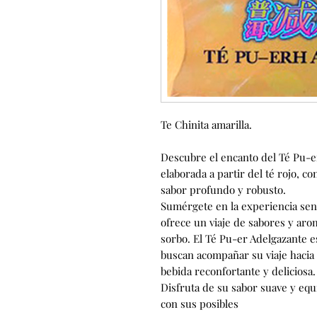
Te Chinita amarilla.
Descubre el encanto del Té Pu-e
elaborada a partir del té rojo, 
sabor profundo y robusto.
Sumérgete en la experiencia sens
ofrece un viaje de sabores y aro
sorbo. El Té Pu-er Adelgazante e
buscan acompañar su viaje hacia 
bebida reconfortante y deliciosa.
Disfruta de su sabor suave y equ
con sus posibles