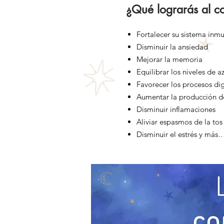
¿Qué lograrás al c
Fortalecer su sistema inm
Disminuir la ansiedad
Mejorar la memoria
Equilibrar los niveles de a
Favorecer los procesos dig
Aumentar la producción d
Disminuir inflamaciones
Aliviar espasmos de la tos 
Disminuir el estrés y más