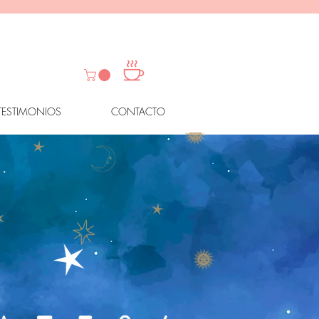
TESTIMONIOS
CONTACTO