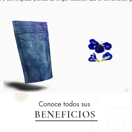
Conoce todos sus
BENEFICIOS