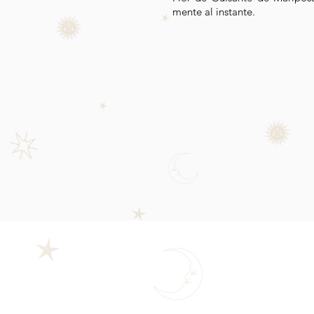
mente al instante.