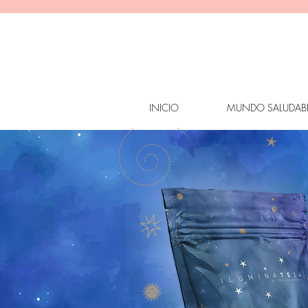
INICIO
MUNDO SALUDAB