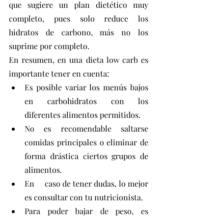
que sugiere un plan dietético muy 
completo, pues solo reduce los 
hidratos de carbono, más no los 
suprime por completo.
En resumen, en una dieta low carb es 
importante tener en cuenta: 
Es posible variar los menús bajos 
en carbohidratos con los 
diferentes alimentos permitidos.
No es recomendable saltarse 
comidas principales o eliminar de 
forma drástica ciertos grupos de 
alimentos.
En 	caso de tener dudas, lo mejor 
es consultar con tu nutricionista.
Para poder bajar de peso, es 