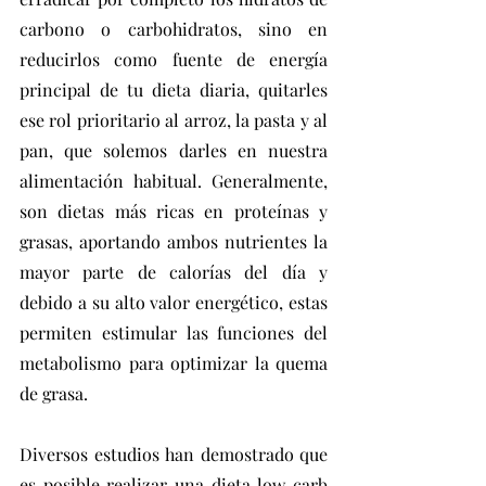
carbono o carbohidratos, sino en 
reducirlos como fuente de energía 
principal de tu dieta diaria, quitarles 
ese rol prioritario al arroz, la pasta y al 
pan, que solemos darles en nuestra 
alimentación habitual. Generalmente, 
son dietas más ricas en proteínas y 
grasas, aportando ambos nutrientes la 
mayor parte de calorías del día y 
debido a su alto valor energético, estas 
permiten estimular las funciones del 
metabolismo para optimizar la quema 
de grasa.
Diversos estudios han demostrado que 
es posible realizar una dieta low carb 