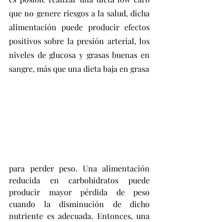
que no genere riesgos a la salud, dicha 
alimentación puede producir efectos 
positivos sobre la presión arterial, los 
niveles de glucosa y grasas buenas en 
sangre, más que una dieta baja en grasa 
para perder peso. Una alimentación 
reducida en carbohidratos puede 
producir mayor pérdida de peso 
cuando la disminución de dicho 
nutriente es adecuada. Entonces, una 