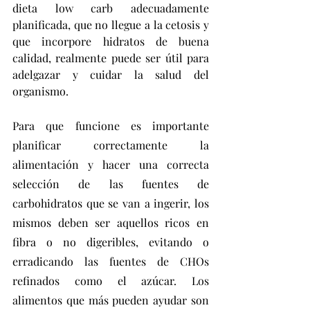
dieta low carb adecuadamente 
planificada, que no llegue a la cetosis y 
que incorpore hidratos de buena 
calidad, realmente puede ser útil para 
adelgazar y cuidar la salud del 
organismo.
Para que funcione es importante 
planificar correctamente la 
alimentación y hacer una correcta 
selección de las fuentes de 
carbohidratos que se van a ingerir, los 
mismos deben ser aquellos ricos en 
fibra o no digeribles, evitando o 
erradicando las fuentes de CHOs 
refinados como el azúcar. Los 
alimentos que más pueden ayudar son 