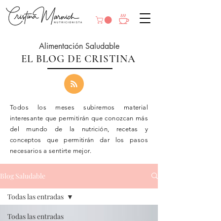
Alimentación Saludable
EL BLOG DE CRISTINA
Todos los meses subiremos material
interesante que permitirán que conozcan más
del mundo de la nutrición, recetas y
conceptos que
permitirán
dar los pasos
necesarios a sentirte mejor.
Blog Saludable
Todas las entradas
Todas las entradas