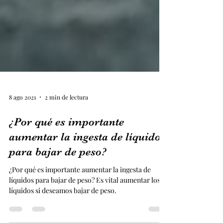
8 ago 2021
2 min de lectura
¿Por qué es importante
aumentar la ingesta de líquidos
para bajar de peso?
¿Por qué es importante aumentar la ingesta de
líquidos para bajar de peso? Es vital aumentar los
líquidos si deseamos bajar de peso.