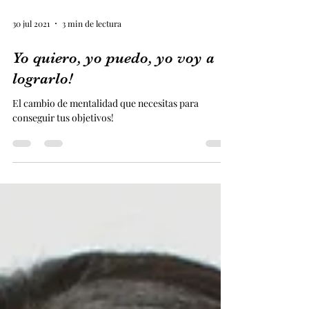
30 jul 2021
3 min de lectura
Yo quiero, yo puedo, yo voy a
lograrlo!
El cambio de mentalidad que necesitas para
conseguir tus objetivos!